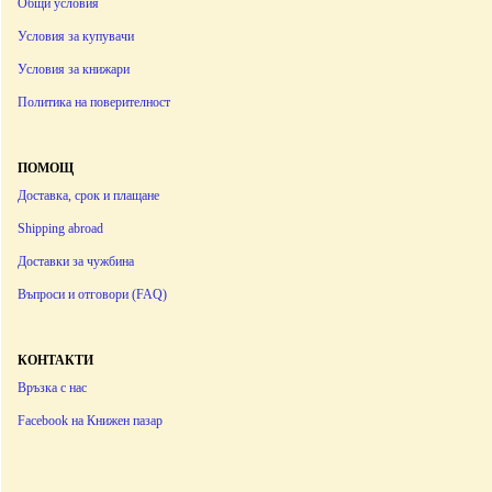
Общи условия
Условия за купувачи
Условия за книжари
Политика на поверителност
ПОМОЩ
Доставка, срок и плащане
Shipping abroad
Доставки за чужбина
Въпроси и отговори (FAQ)
КОНТАКТИ
Връзка с нас
Facebook на Книжен пазар