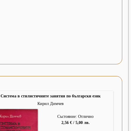
Система в стилистичните занятия по български език
Кирил Димчев
Състояние: Отлично
2,56 € / 5,00 лв.