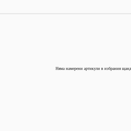
Няма намерени артикули в избрания щанд