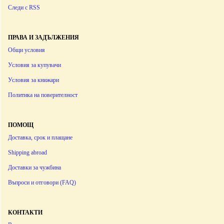
Следи с RSS
ПРАВА И ЗАДЪЛЖЕНИЯ
Общи условия
Условия за купувачи
Условия за книжари
Политика на поверителност
ПОМОЩ
Доставка, срок и плащане
Shipping abroad
Доставки за чужбина
Въпроси и отговори (FAQ)
КОНТАКТИ